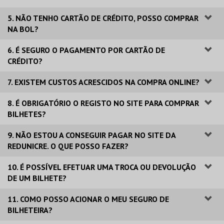
5. NÃO TENHO CARTÃO DE CRÉDITO, POSSO COMPRAR
NA BOL?
6. É SEGURO O PAGAMENTO POR CARTÃO DE
CRÉDITO?
7. EXISTEM CUSTOS ACRESCIDOS NA COMPRA ONLINE?
8. É OBRIGATÓRIO O REGISTO NO SITE PARA COMPRAR
BILHETES?
9. NÃO ESTOU A CONSEGUIR PAGAR NO SITE DA
REDUNICRE. O QUE POSSO FAZER?
10. É POSSÍVEL EFETUAR UMA TROCA OU DEVOLUÇÃO
DE UM BILHETE?
11. COMO POSSO ACIONAR O MEU SEGURO DE
BILHETEIRA?