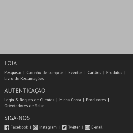
LOJA
Pesquisar
Carrinho de compras
Eventos
Cartões
Produtos
Livro de Reclamações
AUTENTICAÇÃO
Login & Registo de Clientes
Minha Conta
Produtores
Orientadores de Salas
SIGA-NOS
Facebook
Instagram
Twitter
E-mail